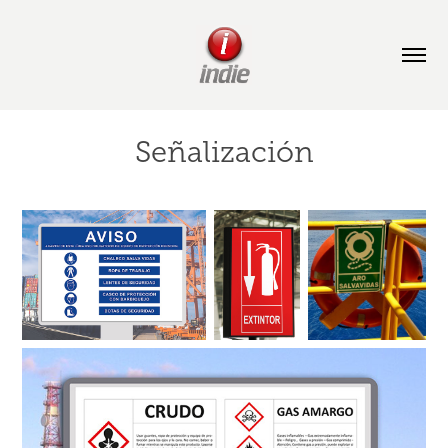
Señalización