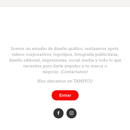
Somos un estudio de diseño gráfico, realizamos spots,
videos corporativos, logotipos, fotografía publicitaria,
diseño editorial, impresiones, social media y todo lo que
necesites para darle impulso a tu marca o
negocio. ¡Contáctanos!
Nos ubicamos en TAMPICO
Entrar