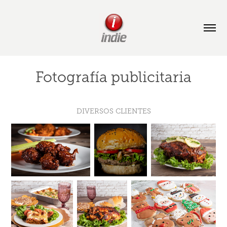
Fotografía publicitaria
DIVERSOS CLIENTES