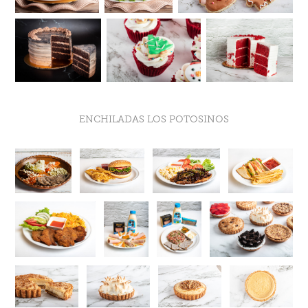
ENCHILADAS LOS POTOSINOS