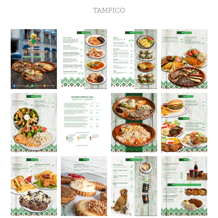
TAMPICO