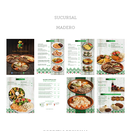
SUCURSAL
MADERO