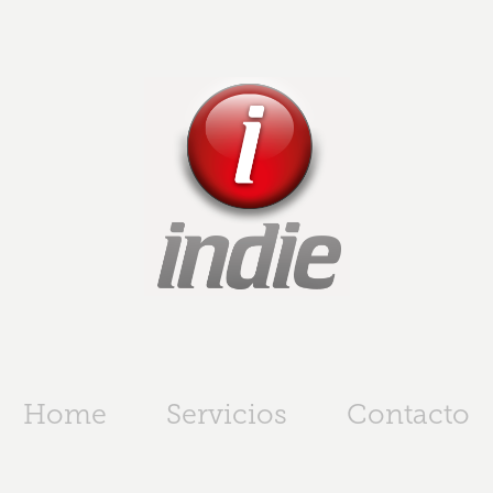
Home
Servicios
Contacto