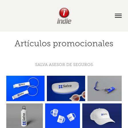
Artículos promocionales
SALVA ASESOR DE SEGUROS