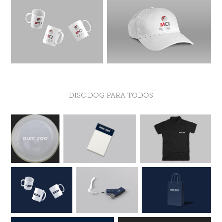
DISC DOG PARA TODOS