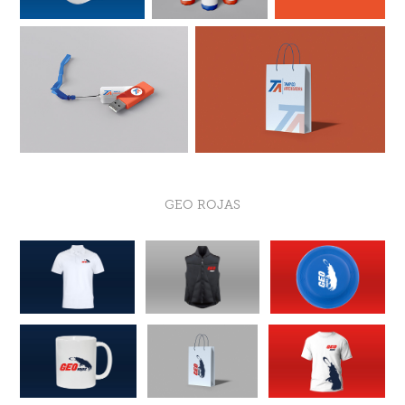
GEO ROJAS