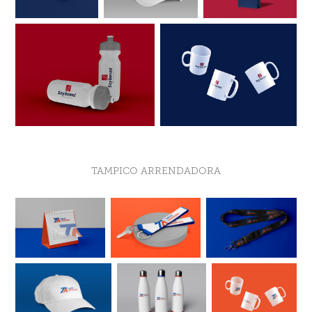
TAMPICO ARRENDADORA