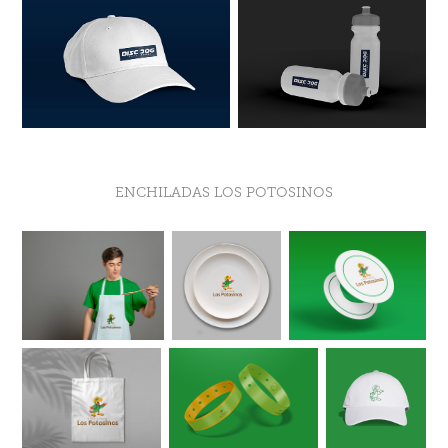
ENCHILADAS LOS POTOSINOS