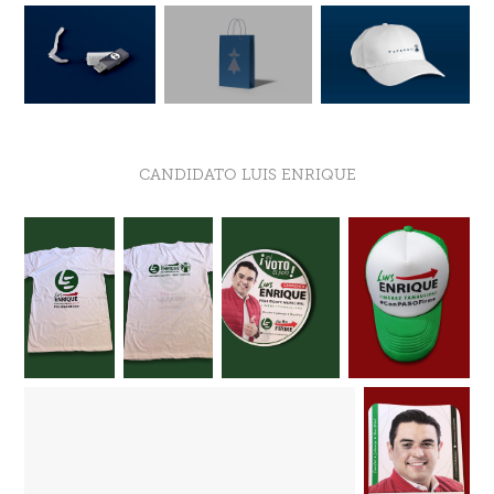
CANDIDATO LUIS ENRIQUE