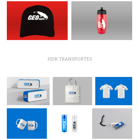
HDR TRANSPORTES