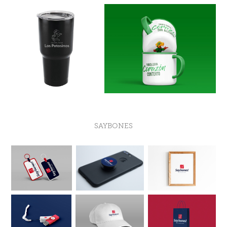
SAYBONES