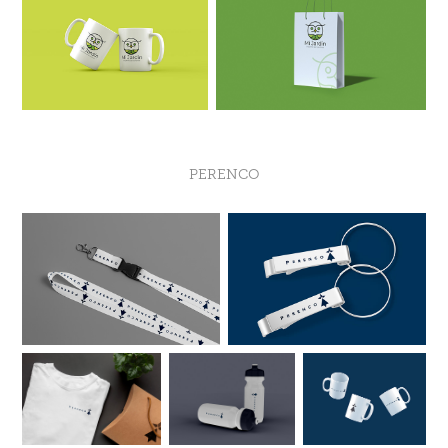
PERENCO